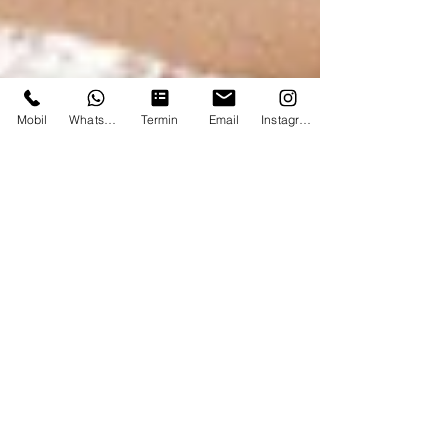
Mobil
Whatsapp
Termin
Email
Instagram