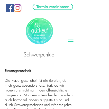
Termin vereinbaren
Schwerpunkte
Frauengesundheit
Die Frauengesundheit ist ein Bereich, der
mich ganz besonders fasziniert, da wir
Frauen uns nicht nur in den offensichtlichen
Dingen von Männern unterscheiden, sondern
auch hormonell anders aufgestellt sind und
durch Schwangerschaften und Wechseljahre