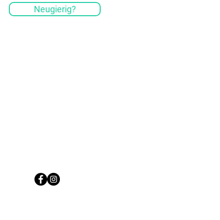
Neugierig?